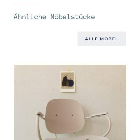
Ähnliche Möbelstücke
ALLE MÖBEL