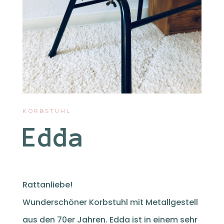
KORBSTUHL
Edda
Rattanliebe!
Wunderschöner Korbstuhl mit Metallgestell
aus den 70er Jahren. Edda ist in einem sehr