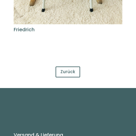
Friedrich
Zurück
Versand & Lieferung