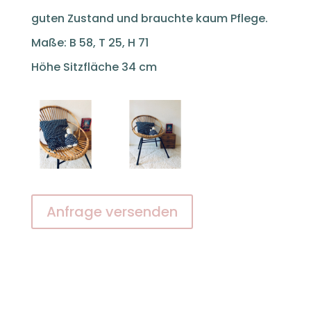
guten Zustand und brauchte kaum Pflege.
Maße: B 58, T 25, H 71
Höhe Sitzfläche 34 cm
Anfrage versenden