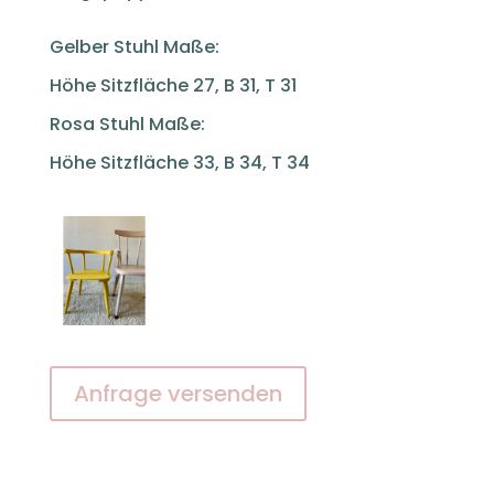
Gelber Stuhl Maße:
Höhe Sitzfläche 27, B 31, T 31
Rosa Stuhl Maße:
Höhe Sitzfläche 33, B 34, T 34
Anfrage versenden