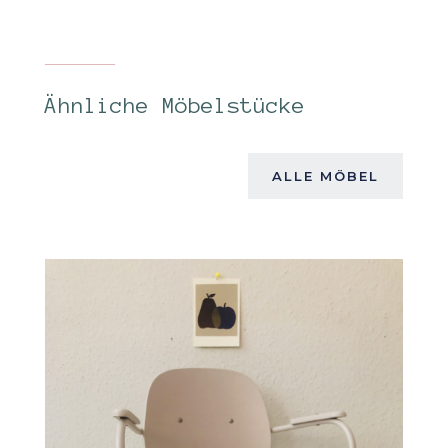
Ähnliche Möbelstücke
ALLE MÖBEL