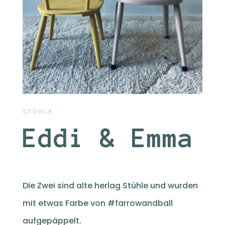
STÜHLE
Eddi & Emma
Die Zwei sind alte herlag Stühle und wurden
mit etwas Farbe von #farrowandball
aufgepäppelt.