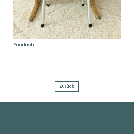
Friedrich
Zurück