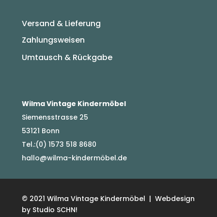
Versand & Lieferung
Zahlungsweisen
Umtausch & Rückgabe
Wilma Vintage Kindermöbel
Siemensstrasse 25
53121 Bonn
Tel.:(0) 1573 518 8680
hallo@wilma-kindermöbel.de
© 2021 Wilma Vintage Kindermöbel | Webdesign
by Studio SCHN!