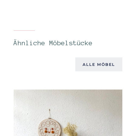
Ähnliche Möbelstücke
ALLE MÖBEL