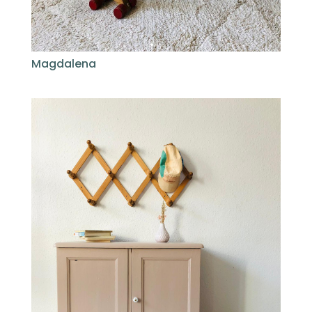
Magdalena