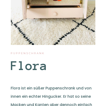
PUPPENSCHRANK
Flora
Flora i
st ein süßer Puppenschrank und von
innen ein echter Hingucker. Er hat so seine
Macken und Kanten aber dennoch einfach