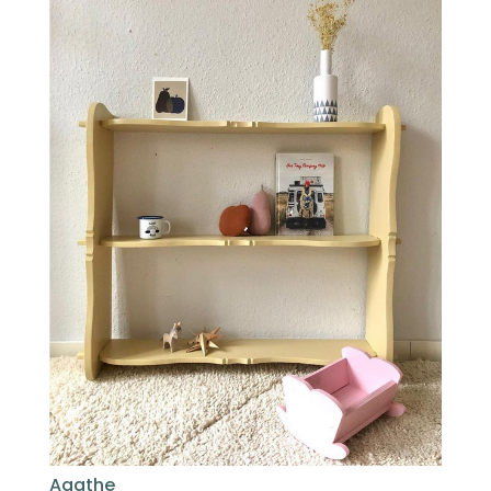
Agathe