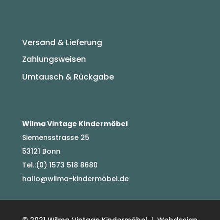
Versand & Lieferung
Zahlungsweisen
Umtausch & Rückgabe
Wilma Vintage Kindermöbel
Siemensstrasse 25
53121 Bonn
Tel.:(0) 1573 518 8680
hallo@wilma-kindermöbel.de