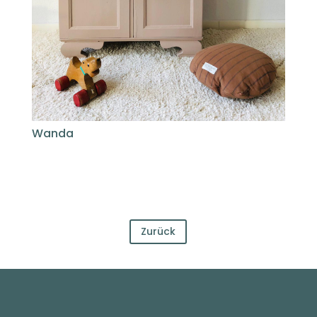
Wanda
Zurück