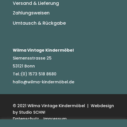
Versand & Lieferung
Zahlungsweisen
Umtausch & Rückgabe
Wilma Vintage Kindermöbel
Siemensstrasse 25
53121 Bonn
Tel.:(0) 1573 518 8680
hallo@wilma-kindermöbel.de
© 2021 Wilma Vintage Kindermöbel | Webdesign
by Studio SCHN!
Datenschutz
Impressum