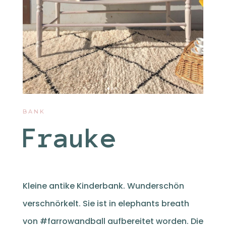
BANK
Frauke
Kleine antike Kinderbank. Wunderschön
verschnörkelt. Sie ist in elephants breath
von #farrowandball aufbereitet worden. Die