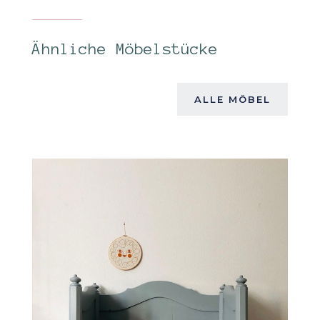
Ähnliche Möbelstücke
ALLE MÖBEL