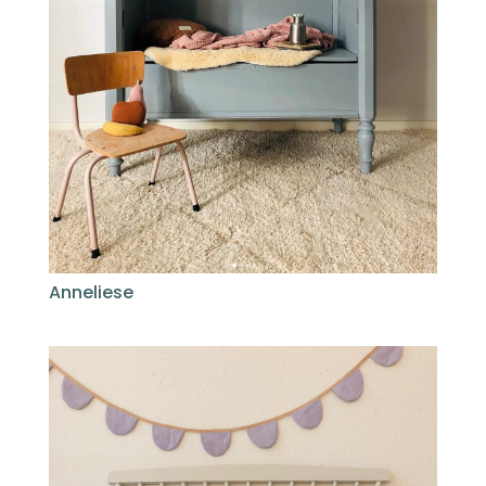
Anneliese