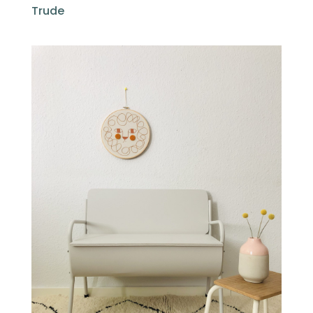
Trude