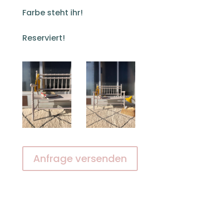
Farbe steht ihr!
Reserviert!
Anfrage versenden