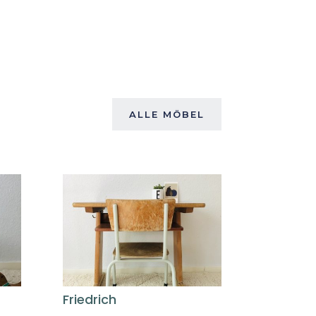
ALLE MÖBEL
Friedrich