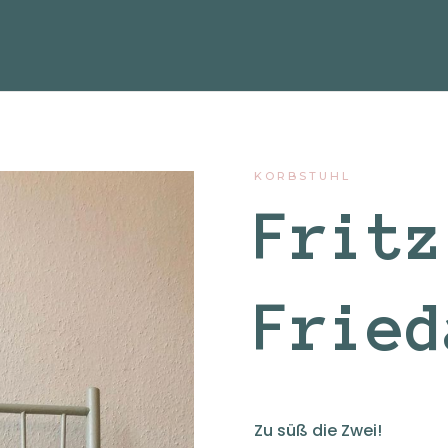
KORBSTUHL
Fritz
Fried
Zu süß die Zwei!