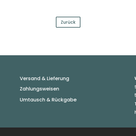
Zurück
Versand & Lieferung
Zahlungsweisen
Umtausch & Rückgabe