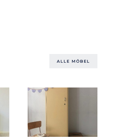
ALLE MÖBEL