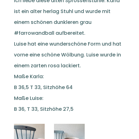
Ich liebe diese alten Sprossenstühle. Karla
ist ein alter herlag Stuhl und wurde mit
einem schönen dunkleren grau
#farrowandball aufbereitet.
Luise hat eine wunderschöne Form und hat
vorne eine schöne Wölbung. Luise wurde in
einem zarten rosa lackiert.
Maße Karla:
B 36,5 T 33, Sitzhöhe 64
Maße Luise:
B 36, T 33, Sitzhöhe 27,5