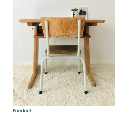
Friedrich