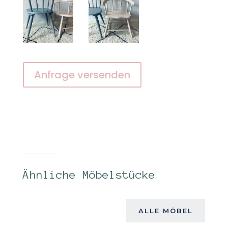
Anfrage versenden
Ähnliche Möbelstücke
ALLE MÖBEL