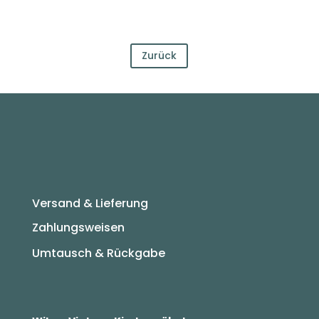
Zurück
Versand & Lieferung
Zahlungsweisen
Umtausch & Rückgabe