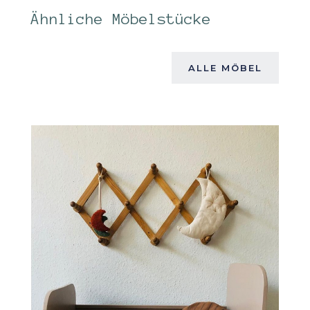
Ähnliche Möbelstücke
ALLE MÖBEL