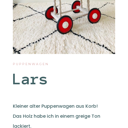
PUPPENWAGEN
Lars
Kleiner alter Puppenwagen aus Korb!
Das Holz habe ich in einem greige Ton
lackiert.