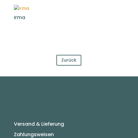
Irma
Zurück
Versand & Lieferung
Zahlungsweisen