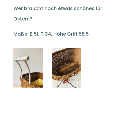
Wer braucht noch etwas schönes für
Ostern?
Maße: B 51, T 34, Höhe Griff 58,5