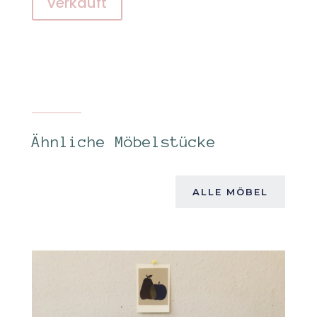
verkauft
Ähnliche Möbelstücke
ALLE MÖBEL