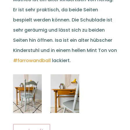
Er ist sehr praktisch, da beide Seiten
bespielt werden können. Die Schublade ist
sehr geräumig und lässt sich zu beiden
Seiten hin öffnen. Isa ist ein alter hübscher
Kinderstuhl und in einem hellen Mint Ton von
#farrowandball
lackiert.