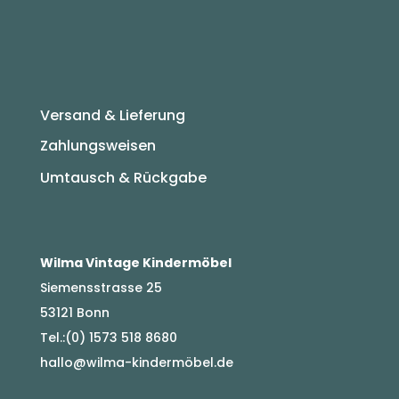
Versand & Lieferung
Zahlungsweisen
Umtausch & Rückgabe
Wilma Vintage Kindermöbel
Siemensstrasse 25
53121 Bonn
Tel.:(0) 1573 518 8680
hallo@wilma-kindermöbel.de