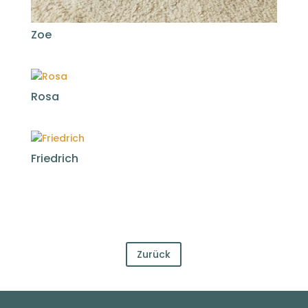
Zoe
Rosa
Friedrich
Zurück