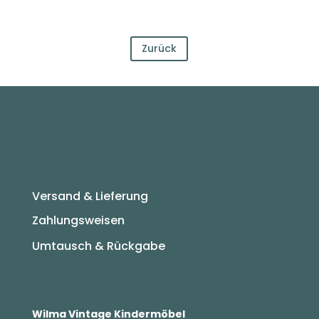
Zurück
Versand & Lieferung
Zahlungsweisen
Umtausch & Rückgabe
Wilma Vintage Kindermöbel