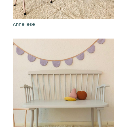
Anneliese