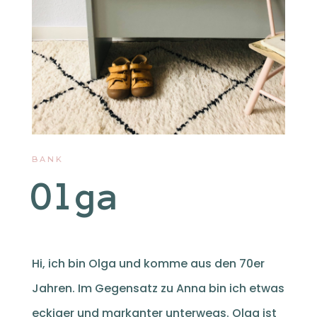
BANK
Olga
Hi, ich bin Olga und komme aus den 70er
Jahren. Im Gegensatz zu Anna bin ich etwas
eckiger und markanter unterwegs. Olga ist