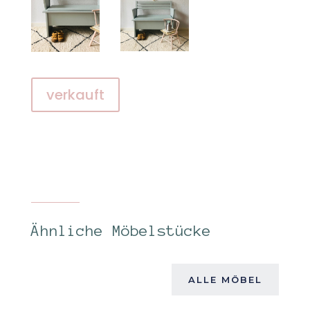
verkauft
Ähnliche Möbelstücke
ALLE MÖBEL