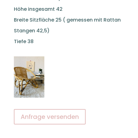
Höhe insgesamt 42
Breite Sitzfläche 25 ( gemessen mit Rattan
Stangen 42,5)
Tiefe 38
Anfrage versenden