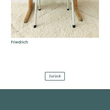
Friedrich
Zurück