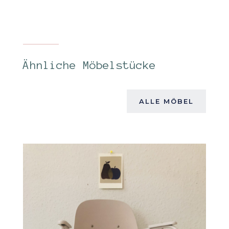
Ähnliche Möbelstücke
ALLE MÖBEL