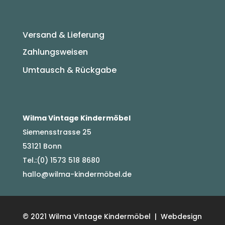
Versand & Lieferung
Zahlungsweisen
Umtausch & Rückgabe
Wilma Vintage Kindermöbel
Siemensstrasse 25
53121 Bonn
Tel.:(0) 1573 518 8680
hallo@wilma-kindermöbel.de
© 2021 Wilma Vintage Kindermöbel | Webdesign