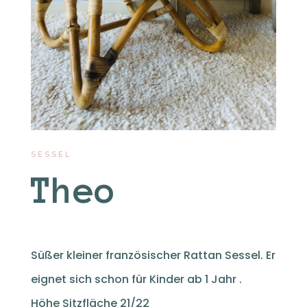
SESSEL
Theo
Süßer kleiner französischer Rattan Sessel. Er
eignet sich schon für Kinder ab 1 Jahr .
Höhe Sitzfläche 21/22