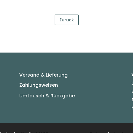
Zurück
Versand & Lieferung
Zahlungsweisen
Umtausch & Rückgabe