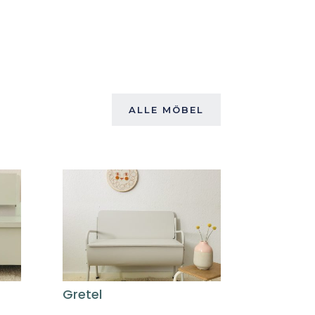
ALLE MÖBEL
Gretel