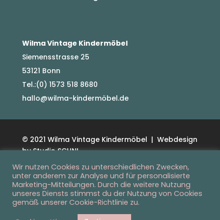
Wilma Vintage Kindermöbel
Siemensstrasse 25
53121 Bonn
Tel.:(0) 1573 518 8680
hallo@wilma-kindermöbel.de
© 2021 Wilma Vintage Kindermöbel | Webdesign
by Studio SCHN!
Datenschutz
Impressum
Wir nutzen Cookies zu unterschiedlichen Zwecken,
unter anderem zur Analyse und für personalisierte
Marketing-Mitteilungen. Durch die weitere Nutzung
unseres Diensts stimmst du der Nutzung von Cookies
gemäß unserer Cookie-Richtlinie zu.